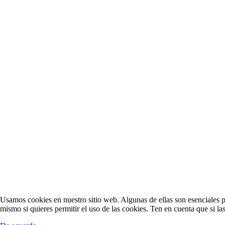
Usamos cookies en nuestro sitio web. Algunas de ellas son esenciales pa
mismo si quieres permitir el uso de las cookies. Ten en cuenta que si la