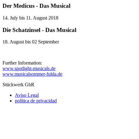
Der Medicus - Das Musical
14. July bis 11. August 2018
Die Schatzinsel - Das Musical
18. August bis 02 September
Further Information:
www.spotlight-musicals.de
www.musicalsommer-fulda.de
Stückwerk GbR
Aviso Legal
política de privacidad