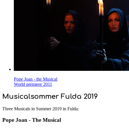
Pope Joan - the Musical
World premiere 2011
Musicalsommer Fulda 2019
Three Musicals in Summer 2019 in Fulda:
Pope Joan - The Musical