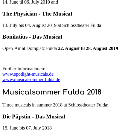
14. June til 06. July 2019 and
The Physician - The Musical
13. July bis 04. August 2019 at Schlosstheater Fulda
Bonifatius - Das Musical
Open-Air at Domplatz Fulda
22. August til 28. August 2019
Further Informationen:
www.spotlight-musicals.de
www.musicalsommer-fulda.de
Musicalsommer Fulda 2018
Three musicals in summer 2018 at Schlosstheater Fulda:
Die Päpstin - Das Musical
15. June bis 07. July 2018