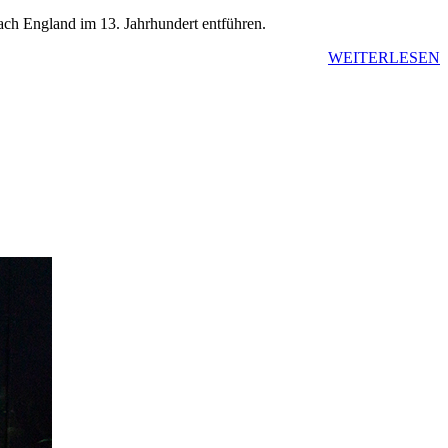
ach England im 13. Jahrhundert entführen.
WEITERLESEN