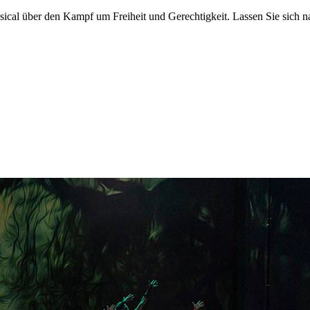
cal über den Kampf um Freiheit und Gerechtigkeit. Lassen Sie sich n