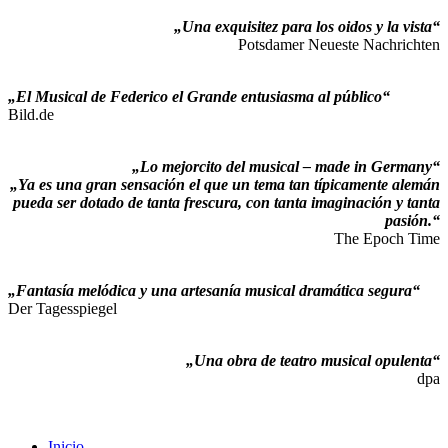
„Una exquisitez para los oidos y la vista“
Potsdamer Neueste Nachrichten
„El Musical de Federico el Grande entusiasma al público“
Bild.de
„Lo mejorcito del musical – made in Germany“
„Ya es una gran sensación el que un tema tan típicamente alemán
pueda ser dotado de tanta frescura, con tanta imaginación y tanta
pasión.“
The Epoch Time
„Fantasía melódica y una artesanía musical dramática segura“
Der Tagesspiegel
„Una obra de teatro musical opulenta“
dpa
Inicio